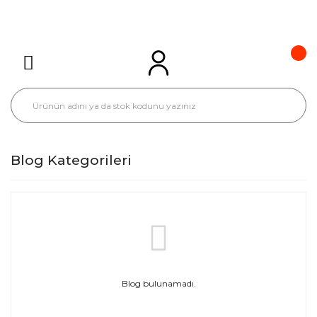
Blog Kategorileri
Blog bulunamadı.