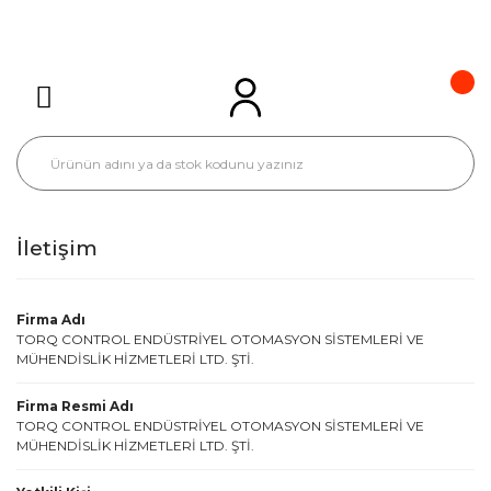
İletişim
Firma Adı
TORQ CONTROL ENDÜSTRİYEL OTOMASYON SİSTEMLERİ VE
MÜHENDİSLİK HİZMETLERİ LTD. ŞTİ.
Firma Resmi Adı
TORQ CONTROL ENDÜSTRİYEL OTOMASYON SİSTEMLERİ VE
MÜHENDİSLİK HİZMETLERİ LTD. ŞTİ.