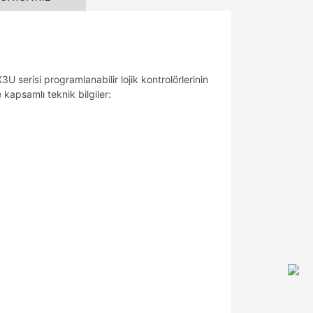
serisi programlanabilir lojik kontrolörlerinin
 kapsamlı teknik bilgiler: