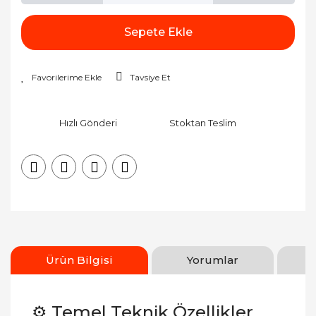
Sepete Ekle
Tavsiye Et
Hızlı Gönderi
Stoktan Teslim
Ürün Bilgisi
Yorumlar
⚙️ Temel Teknik Özellikler